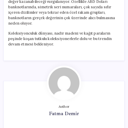
değer kazanabileceği vurgulanıyor. Özellikle ABD Doları
banknotlarında, simetrik seri numaraları, çok sayıda sıfır
içeren dizilimler veya tekrar eden özel rakam grupları,
banknotların gerçek değerinin çok üzerinde alıcı bulmasına
neden oluyor.
Koleksiyonculuk dünyası, nadir madeni ve kağıt paraların
peşinde koşan tutkulu koleksiyonerlerle dolu ve bu trendin
devam etmesi bekleniyor.
Author
Fatma Demir