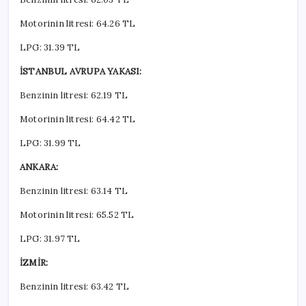
Motorinin litresi: 64.26 TL
LPG: 31.39 TL
İSTANBUL AVRUPA YAKASI:
Benzinin litresi: 62.19 TL
Motorinin litresi: 64.42 TL
LPG: 31.99 TL
ANKARA:
Benzinin litresi: 63.14 TL
Motorinin litresi: 65.52 TL
LPG: 31.97 TL
İZMİR:
Benzinin litresi: 63.42 TL