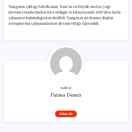
Yangının çıktığı fabrikanın, İran’ın en büyük motor yağı
üretim tesislerinden biri olduğu ve bünyesinde 400’den fazla
çalışanın bulunduğu kaydedildi. Yangının nedenine ilişkin
soruşturma çalışmalarının devam ettiği öğrenildi.
Author
Fatma Demir
Follow Me