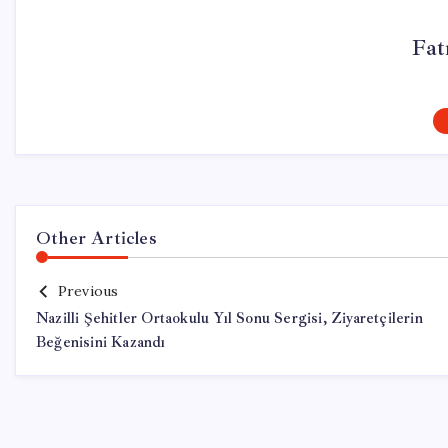
Fat
Other Articles
Previous
Nazilli Şehitler Ortaokulu Yıl Sonu Sergisi, Ziyaretçilerin
Beğenisini Kazandı