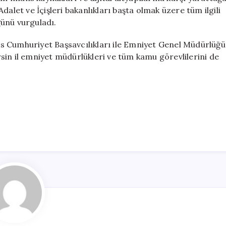
alet ve İçişleri bakanlıkları başta olmak üzere tüm ilgili
ünü vurguladı.
s Cumhuriyet Başsavcılıkları ile Emniyet Genel Müdürlüğü
sin il emniyet müdürlükleri ve tüm kamu görevlilerini de