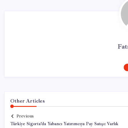
Fat
Other Articles
Previous
Türkiye Sigorta’da Yabancı Yatırımcıya Pay Satışı: Varlık