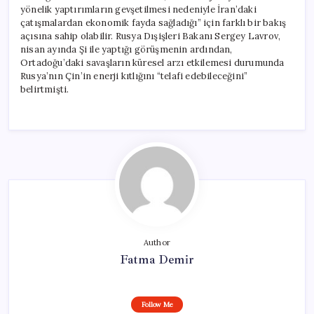
yönelik yaptırımların gevşetilmesi nedeniyle İran’daki
çatışmalardan ekonomik fayda sağladığı” için farklı bir bakış
açısına sahip olabilir. Rusya Dışişleri Bakanı Sergey Lavrov,
nisan ayında Şi ile yaptığı görüşmenin ardından,
Ortadoğu’daki savaşların küresel arzı etkilemesi durumunda
Rusya’nın Çin’in enerji kıtlığını “telafi edebileceğini”
belirtmişti.
Author
Fatma Demir
Follow Me