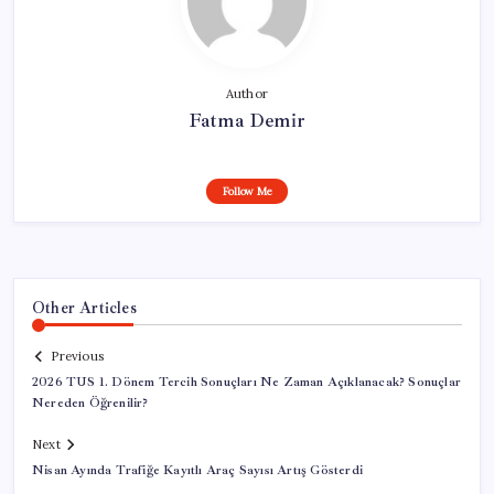
Author
Fatma Demir
Follow Me
Other Articles
Previous
2026 TUS 1. Dönem Tercih Sonuçları Ne Zaman Açıklanacak? Sonuçlar
Nereden Öğrenilir?
Next
Nisan Ayında Trafiğe Kayıtlı Araç Sayısı Artış Gösterdi