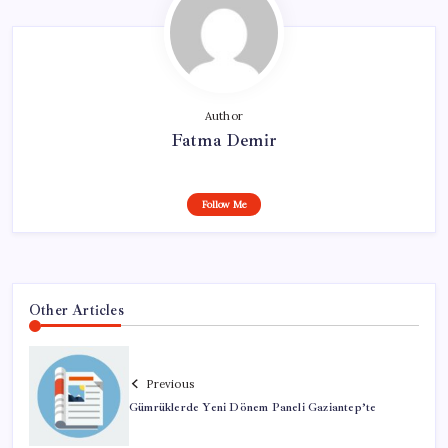
Author
Fatma Demir
Follow Me
Other Articles
Previous
Gümrüklerde Yeni Dönem Paneli Gaziantep’te