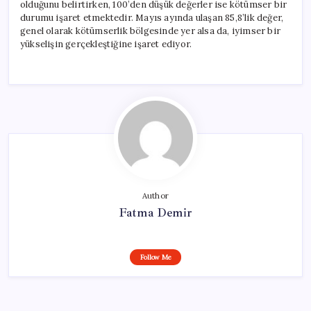
olduğunu belirtirken, 100’den düşük değerler ise kötümser bir
durumu işaret etmektedir. Mayıs ayında ulaşan 85,8’lik değer,
genel olarak kötümserlik bölgesinde yer alsa da, iyimser bir
yükselişin gerçekleştiğine işaret ediyor.
Author
Fatma Demir
Follow Me