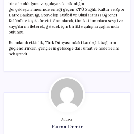
bir aile olduğunu vurgulayarak, etkinliğin
gerçekleştirilmesinde emeği geçen KTÜ Sağlık, Kültür ve Spor
Daire Başkanlığı, Sosyoloji Kulübü ve Uluslararası Öğrenci
Kulübü’ne teşekkür etti. Son olarak, tüm katılımcılara sevgi ve
saygılarını ileterek, gelecek için birlikte çalışma çağrısında
bulundu.
Bu anlamlı etkinlik, Türk Dünyası’ndaki kardeşlik bağlarını
güçlendirirken, gençlerin geleceğe dair umut ve hedeflerini
pekiştirdi.
Author
Fatma Demir