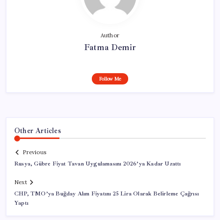
Author
Fatma Demir
Follow Me
Other Articles
Previous
Rusya, Gübre Fiyat Tavan Uygulamasını 2026’ya Kadar Uzattı
Next
CHP, TMO’ya Buğday Alım Fiyatını 25 Lira Olarak Belirleme Çağrısı
Yaptı