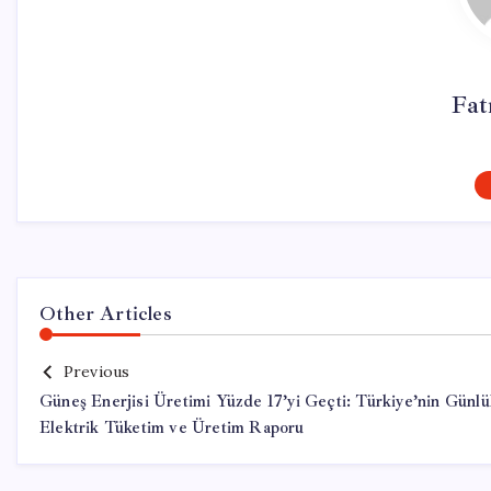
Fat
Other Articles
Previous
Güneş Enerjisi Üretimi Yüzde 17’yi Geçti: Türkiye’nin Günl
Elektrik Tüketim ve Üretim Raporu