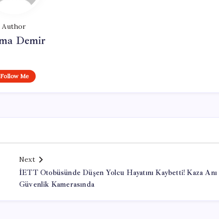
Author
ma Demir
Follow Me
Next
İETT Otobüsünde Düşen Yolcu Hayatını Kaybetti! Kaza Anı
Güvenlik Kamerasında