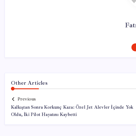
Fat
Other Articles
Previous
Kalkıştan Sonra Korkunç Kaza: Özel Jet Alevler İçinde Yok
Oldu, İki Pilot Hayatını Kaybetti