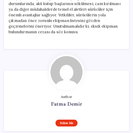
durumlarında, akü kutup başlarının sökülmesi, cam kırılması
ya da diğer müdahalelerde temel el aletleri sürücüler için
önemli avantajlar sağlıyor. Yetkililer, sürücülerin yola
çıkmadan önce zorunlu ekipman listesini gözden
geçirmelerini öneriyor. Unutulmamalıdır ki, eksik ekipman
bulundurmanın cezası da söz konusu.
Author
Fatma Demir
Follow Me