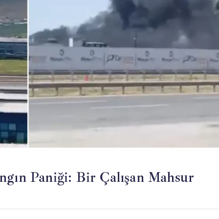
ngın Paniği: Bir Çalışan Mahsur