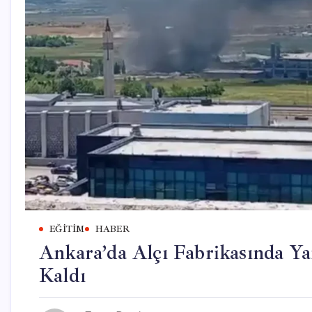
EĞITIM
HABER
Ankara’da Alçı Fabrikasında Ya
Kaldı