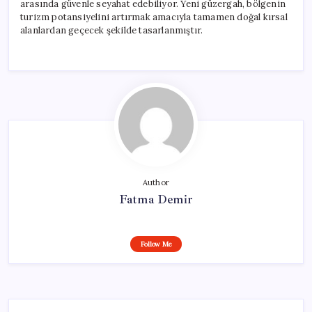
arasında güvenle seyahat edebiliyor. Yeni güzergah, bölgenin
turizm potansiyelini artırmak amacıyla tamamen doğal kırsal
alanlardan geçecek şekilde tasarlanmıştır.
Author
Fatma Demir
Follow Me