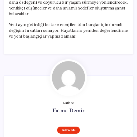
daha özdeğerli ve doyurucu bir yaşam sürmeye yönlendirecek.
Yenilikçi düşünceler ve daha anlamlı hedefler oluşturma şansı
bulacaklar.
Yeni ayın getirdiği bu taze enerjiler, tüm burçlar için önemli
değişim fırsatları sunuyor. Hayatlarını yeniden değerlendirme
ve yeni başlangıçlar yapma zamanı!
Author
Fatma Demir
Follow Me