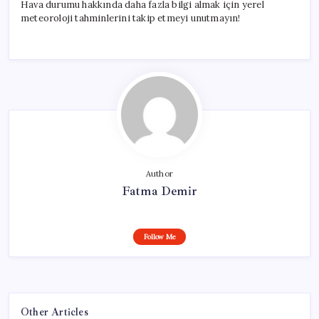
Hava durumu hakkında daha fazla bilgi almak için yerel
meteoroloji tahminlerini takip etmeyi unutmayın!
Author
Fatma Demir
Follow Me
Other Articles