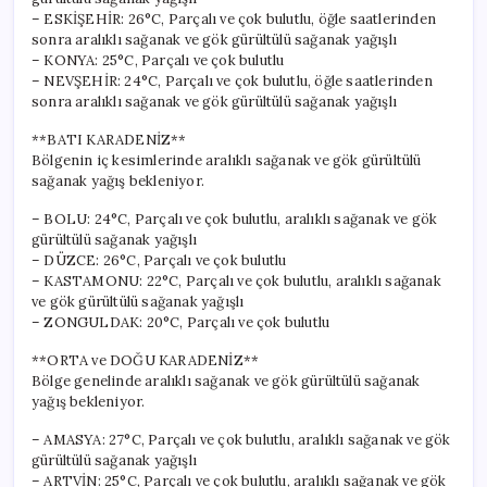
– ESKİŞEHİR: 26°C, Parçalı ve çok bulutlu, öğle saatlerinden
sonra aralıklı sağanak ve gök gürültülü sağanak yağışlı
– KONYA: 25°C, Parçalı ve çok bulutlu
– NEVŞEHİR: 24°C, Parçalı ve çok bulutlu, öğle saatlerinden
sonra aralıklı sağanak ve gök gürültülü sağanak yağışlı
**BATI KARADENİZ**
Bölgenin iç kesimlerinde aralıklı sağanak ve gök gürültülü
sağanak yağış bekleniyor.
– BOLU: 24°C, Parçalı ve çok bulutlu, aralıklı sağanak ve gök
gürültülü sağanak yağışlı
– DÜZCE: 26°C, Parçalı ve çok bulutlu
– KASTAMONU: 22°C, Parçalı ve çok bulutlu, aralıklı sağanak
ve gök gürültülü sağanak yağışlı
– ZONGULDAK: 20°C, Parçalı ve çok bulutlu
**ORTA ve DOĞU KARADENİZ**
Bölge genelinde aralıklı sağanak ve gök gürültülü sağanak
yağış bekleniyor.
– AMASYA: 27°C, Parçalı ve çok bulutlu, aralıklı sağanak ve gök
gürültülü sağanak yağışlı
– ARTVİN: 25°C, Parçalı ve çok bulutlu, aralıklı sağanak ve gök